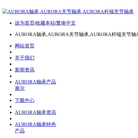
设为首页
|
收藏本站
|
繁体中文
AURORA轴承,AURORA关节轴承,AURORA杆端关节轴
网站首页
关于我们
新闻资讯
AURORA轴承产品
展示
下载中心
AURORA轴承资讯
AURORA轴承特色
产品