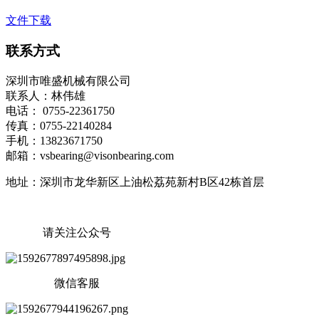
文件下载
联系方式
深圳市唯盛机械有限公司
联系人：林伟雄
电话： 0755-22361750
传真：0755-22140284
手机：13823671750
邮箱：vsbearing@visonbearing.com
地址：深圳市龙华新区上油松荔苑新村B区42栋首层
请关注公众号
微信客服